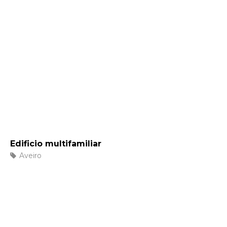
Edificio multifamiliar
Aveiro