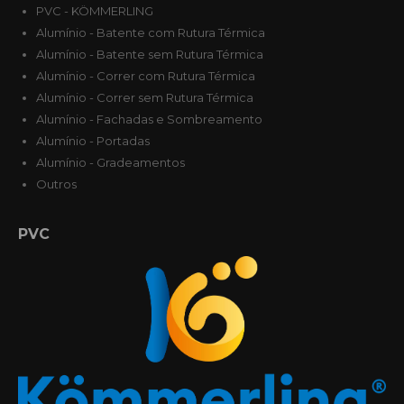
PVC - KÖMMERLING
Alumínio - Batente com Rutura Térmica
Alumínio - Batente sem Rutura Térmica
Alumínio - Correr com Rutura Térmica
Alumínio - Correr sem Rutura Térmica
Alumínio - Fachadas e Sombreamento
Alumínio - Portadas
Alumínio - Gradeamentos
Outros
PVC