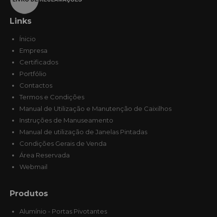
Links
Ínicio
Empresa
Certificados
Portfólio
Contactos
Termos e Condições
Manual de Utilização e Manutenção de Caixilhos
Instruções de Manuseamento
Manual de utilização de Janelas Pintadas
Condições Gerais de Venda
Área Reservada
Webmail
Produtos
Alumínio - Portas Pivotantes