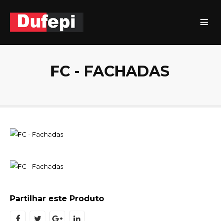
FC - FACHADAS
Partilhar este Produto