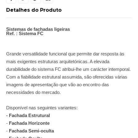
Detalhes do Produto
Sistemas de fachadas ligeiras
Ref. : Sistema FC
Grande versatilidade funcional que permite dar resposta às
mais exigentes estruturas arquitetónicas. A elevada
durabilidade do sistema FC atribui-lhe um carácter intemporal.
Com a fiabilidade estrutural assumida, são oferecidas várias
imagens de apresentação que vão ao encontro das
necessidades do mercado.
Disponível nas seguintes variantes:
- Fachada Estrutural
-
Fachada Horizonte
-
Fachada Semi-oculta