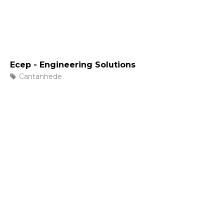
Ecep - Engineering Solutions
Cantanhede