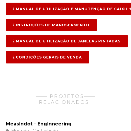
MANUAL DE UTILIZAÇÃO E MANUTENÇÃO DE CAIXIL
INSTRUÇÕES DE MANUSEAMENTO
MANUAL DE UTILIZAÇÃO DE JANELAS PINTADAS
CONDIÇÕES GERAIS DE VENDA
PROJETOS
RELACIONADOS
Measindot - Enginneering
Murtede - Cantanhede